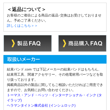
＜返品について＞
お客様のご都合による商品の返品･交換はお受けしておりませ
ん。予めご了承ください。
詳しくはこちら＞＞
結束バンド.com では下記メーカーの結束バンドはもちろん、
結束用工具、関連アクセサリー、その他電材用パーツなどを取
り扱っております。
掲載商品以外の製品に関してもご相談いただければご用意でき
ますので、お気軽にお問い合わせください。
トーマス・アンド・ベッツ・インターナショナル・インク (タ
イラップ)
ヘラマンタイトン株式会社 (インシュロック)