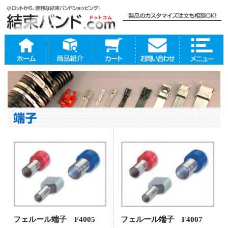
フェルール端子 F4005
フェルール端子 F4007