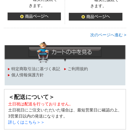
きます。
きます。
次のページへ進む >
特定商取引法に基づく表記
ご利用規約
個人情報保護方針
＜配送について＞
土日祝は配送を行っておりません。
土日祝日にご注文いただいた場合は、最短営業日に確認の上、
3営業日以内の発送になります。
詳しくはこちら＞＞