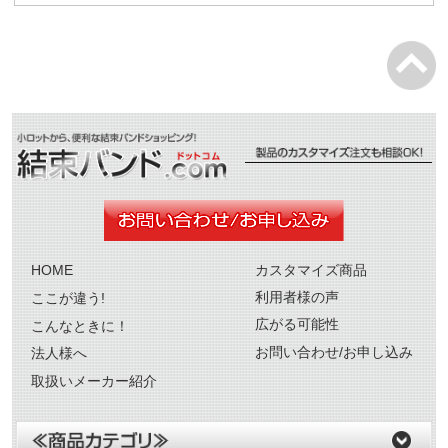
HOME
カスタマイズ商品
利用者様の声
ここが違う!
広がる可能性
こんなときに！
お問い合わせ/お申し込み
法人様へ
取扱いメーカー紹介