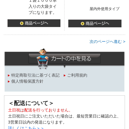
１袋１０００本
入りの大袋タイ
屋内外使用タイプ
プになります。
次のページへ進む >
特定商取引法に基づく表記
ご利用規約
個人情報保護方針
＜配送について＞
土日祝は配送を行っておりません。
土日祝日にご注文いただいた場合は、最短営業日に確認の上、
3営業日以内の発送になります。
詳しくはこちら＞＞