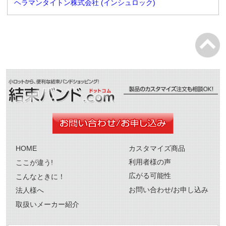
ヘラマンタイトン株式会社 (インシュロック)
HOME
カスタマイズ商品
利用者様の声
ここが違う!
広がる可能性
こんなときに！
お問い合わせ/お申し込み
法人様へ
取扱いメーカー紹介