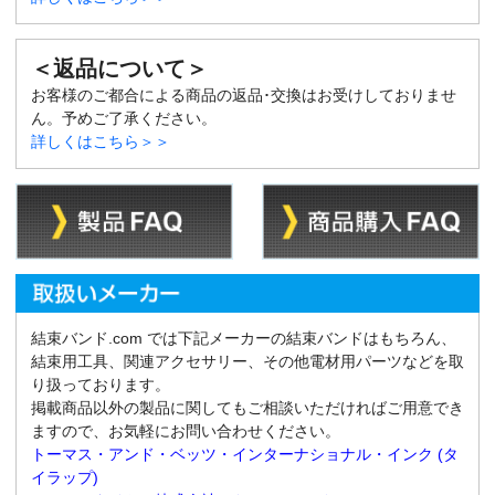
＜返品について＞
お客様のご都合による商品の返品･交換はお受けしておりませ
ん。予めご了承ください。
詳しくはこちら＞＞
結束バンド.com では下記メーカーの結束バンドはもちろん、
結束用工具、関連アクセサリー、その他電材用パーツなどを取
り扱っております。
掲載商品以外の製品に関してもご相談いただければご用意でき
ますので、お気軽にお問い合わせください。
トーマス・アンド・ベッツ・インターナショナル・インク (タ
イラップ)