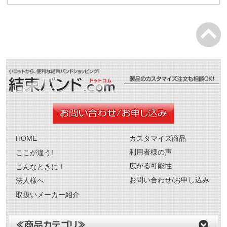
HOME
カスタマイズ商品
利用者様の声
ここが違う!
広がる可能性
こんなときに！
お問い合わせ/お申し込み
法人様へ
取扱いメーカー紹介