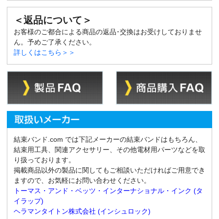
＜返品について＞
お客様のご都合による商品の返品･交換はお受けしておりませ
ん。予めご了承ください。
詳しくはこちら＞＞
結束バンド.com では下記メーカーの結束バンドはもちろん、
結束用工具、関連アクセサリー、その他電材用パーツなどを取
り扱っております。
掲載商品以外の製品に関してもご相談いただければご用意でき
ますので、お気軽にお問い合わせください。
トーマス・アンド・ベッツ・インターナショナル・インク (タ
イラップ)
ヘラマンタイトン株式会社 (インシュロック)