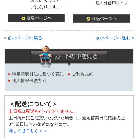
入りの大袋タイ
屋内外使用タイプ
プになります。
< 前のページへ戻る
次のページへ進む >
特定商取引法に基づく表記
ご利用規約
個人情報保護方針
＜配送について＞
土日祝は配送を行っておりません。
土日祝日にご注文いただいた場合は、最短営業日に確認の上、
3営業日以内の発送になります。
詳しくはこちら＞＞