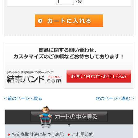
×袋
< 前のページへ戻る
次のページへ進む >
特定商取引法に基づく表記
ご利用規約