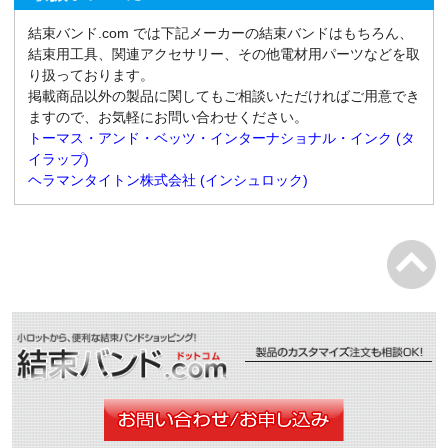
結束バンド.com では下記メーカーの結束バンドはもちろん、
結束用工具、関連アクセサリー、その他電材用パーツなどを取
り扱っております。
掲載商品以外の製品に関してもご相談いただければご用意でき
ますので、お気軽にお問い合わせください。
トーマス・アンド・ベッツ・インターナショナル・インク (タ
イラップ)
ヘラマンタイトン株式会社 (インシュロック)