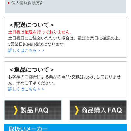
個人情報保護方針
＜配送について＞
土日祝は配送を行っておりません。
土日祝日にご注文いただいた場合は、最短営業日に確認の上、
3営業日以内の発送になります。
詳しくはこちら＞＞
＜返品について＞
お客様のご都合による商品の返品･交換はお受けしておりませ
ん。予めご了承ください。
詳しくはこちら＞＞